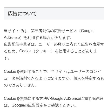
広告について
当サイトでは、第三者配信の広告サービス（Google
AdSense）を利用する場合があります。
広告配信事業者は、ユーザーの興味に応じた広告を表示す
るため、Cookie（クッキー）を使用することがありま
す。
Cookieを使用することで、当サイトはユーザーのコンピ
ュータを識別できるようになりますが、個人を特定するも
のではありません。
Cookieを無効にする方法やGoogle AdSenseに関する詳細
は、Googleの広告設定をご確認ください。