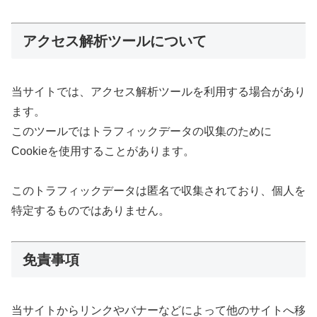
アクセス解析ツールについて
当サイトでは、アクセス解析ツールを利用する場合があり
ます。
このツールではトラフィックデータの収集のために
Cookieを使用することがあります。
このトラフィックデータは匿名で収集されており、個人を
特定するものではありません。
免責事項
当サイトからリンクやバナーなどによって他のサイトへ移