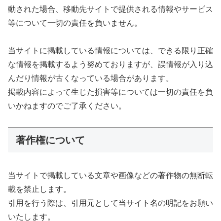
動された場合、移動先サイトで提供される情報やサービス
等について一切の責任を負いません。
当サイトに掲載している情報については、できる限り正確
な情報を掲載するよう努めておりますが、誤情報が入り込
んだり情報が古くなっている場合があります。
掲載内容によって生じた損害等については一切の責任を負
いかねますのでご了承ください。
著作権について
当サイトで掲載している文章や画像などの著作物の無断転
載を禁止します。
引用を行う際は、引用元として当サイト名の明記をお願い
いたします。