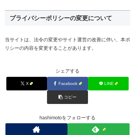
プライバシーポリシーの変更について
当サイトは、法令の変更やサイト運営の改善に伴い、本ポ
リシーの内容を変更することがあります。
シェアする
X
Facebook
LINE
コピー
hashimotoをフォローする