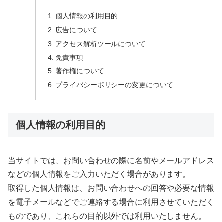
個人情報の利用目的
広告について
アクセス解析ツールについて
免責事項
著作権について
プライバシーポリシーの変更について
個人情報の利用目的
当サイトでは、お問い合わせの際に名前やメールアドレス
などの個人情報をご入力いただく場合があります。
取得した個人情報は、お問い合わせへの回答や必要な情報
を電子メールなどでご連絡する場合に利用させていただく
ものであり、これらの目的以外では利用いたしません。