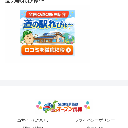
道の駅れびゅ〜
当サイトについて
プライバシーポリシー