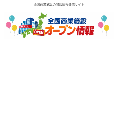
全国商業施設の開店情報発信サイト