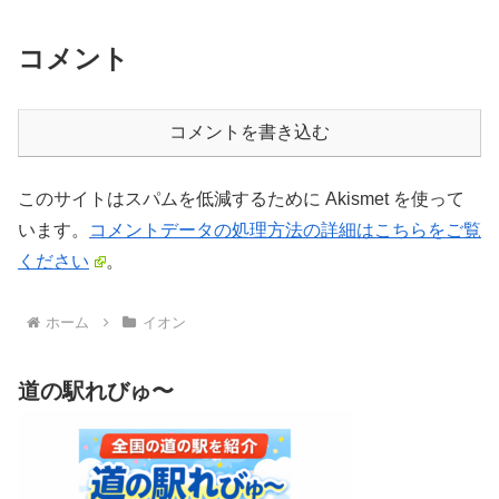
コメント
コメントを書き込む
このサイトはスパムを低減するために Akismet を使って
います。
コメントデータの処理方法の詳細はこちらをご覧
ください
。
ホーム
イオン
道の駅れびゅ〜