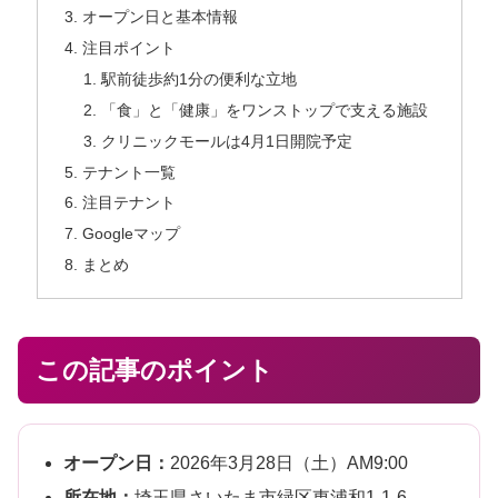
オープン日と基本情報
注目ポイント
駅前徒歩約1分の便利な立地
「食」と「健康」をワンストップで支える施設
クリニックモールは4月1日開院予定
テナント一覧
注目テナント
Googleマップ
まとめ
この記事のポイント
オープン日：
2026年3月28日（土）AM9:00
所在地：
埼玉県さいたま市緑区東浦和1-1-6