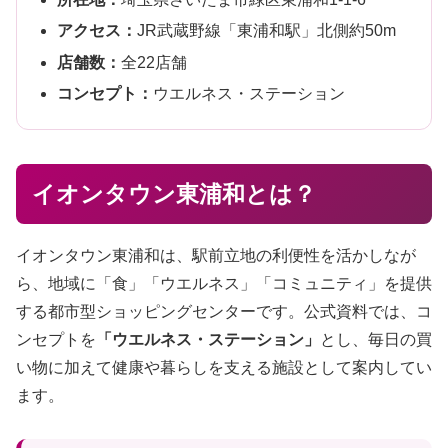
アクセス：
JR武蔵野線「東浦和駅」北側約50m
店舗数：
全22店舗
コンセプト：
ウエルネス・ステーション
イオンタウン東浦和とは？
イオンタウン東浦和は、駅前立地の利便性を活かしなが
ら、地域に「食」「ウエルネス」「コミュニティ」を提供
する都市型ショッピングセンターです。公式資料では、コ
ンセプトを
「ウエルネス・ステーション」
とし、毎日の買
い物に加えて健康や暮らしを支える施設として案内してい
ます。