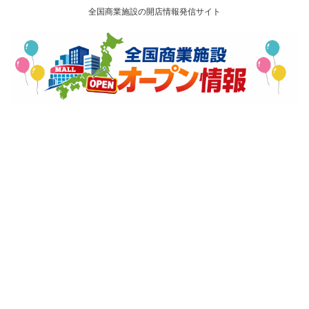
全国商業施設の開店情報発信サイト