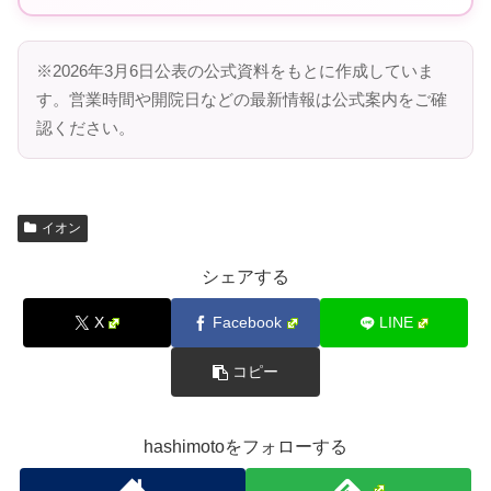
※2026年3月6日公表の公式資料をもとに作成していま
す。営業時間や開院日などの最新情報は公式案内をご確
認ください。
イオン
シェアする
X
Facebook
LINE
コピー
hashimotoをフォローする