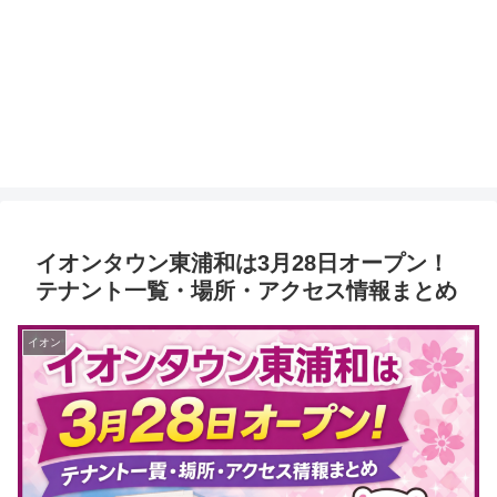
イオンタウン東浦和は3月28日オープン！
テナント一覧・場所・アクセス情報まとめ
イオン