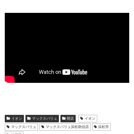
イオン
マックスバリュ
開店
イオン
マックスバリュ
マックスバリュ浜松助信店
浜松市