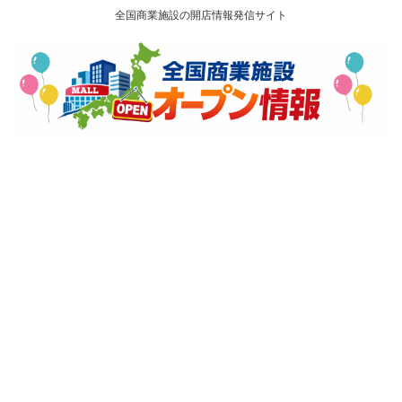
全国商業施設の開店情報発信サイト