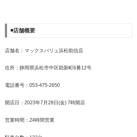
◾️店舗概要
店舗名：マックスバリュ浜松助信店
住所：静岡県浜松市中区助新町6番12号
電話番号：053-475-2650
開店日：2023年7月28日(金) 7時開店
営業時間：24時間営業