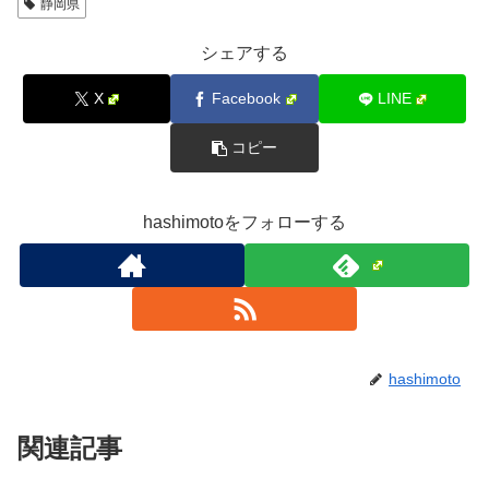
静岡県
シェアする
X
Facebook
LINE
コピー
hashimotoをフォローする
hashimoto
関連記事