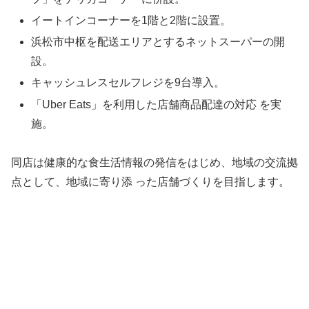
イートインコーナーを1階と2階に設置。
浜松市中枢を配送エリアとするネットスーパーの開
設。
キャッシュレスセルフレジを9台導入。
「Uber Eats」を利用した店舗商品配達の対応 を実
施。
同店は健康的な食生活情報の発信をはじめ、地域の交流拠
点として、地域に寄り添 った店舗づくりを目指します。