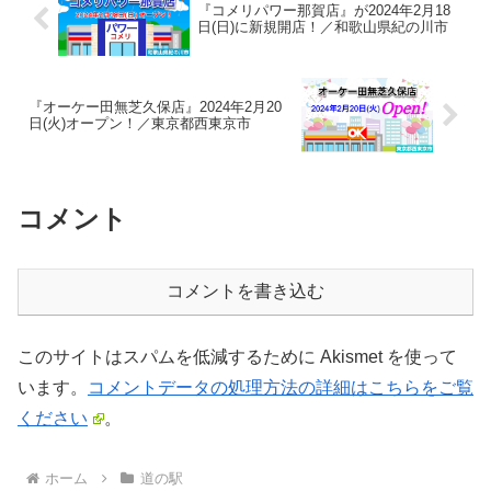
『コメリパワー那賀店』が2024年2月18
日(日)に新規開店！／和歌山県紀の川市
『オーケー田無芝久保店』2024年2月20
日(火)オープン！／東京都西東京市
コメント
コメントを書き込む
このサイトはスパムを低減するために Akismet を使って
います。
コメントデータの処理方法の詳細はこちらをご覧
ください
。
ホーム
道の駅