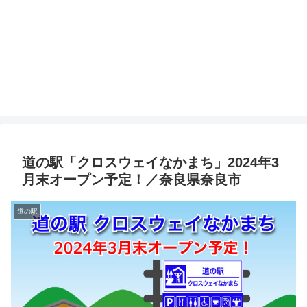
道の駅「クロスウェイなかまち」2024年3
月末オープン予定！／奈良県奈良市
道の駅