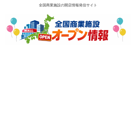
全国商業施設の開店情報発信サイト