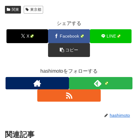
関東
東京都
シェアする
X
Facebook
LINE
コピー
hashimotoをフォローする
hashimoto
関連記事