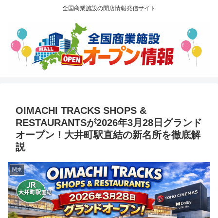
全国商業施設の開店情報発信サイト
OIMACHI TRACKS SHOPS &
RESTAURANTSが2026年3月28日グランド
オープン！大井町駅直結の新名所を徹底解
説
関東