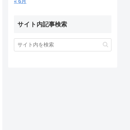
« 6月
サイト内記事検索