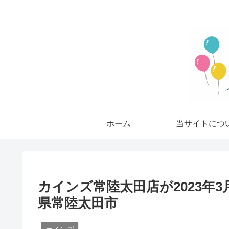
ホーム
当サイトにつ
カインズ常陸太田店が2023年
県常陸太田市