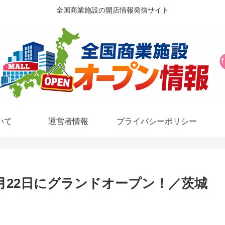
全国商業施設の開店情報発信サイト
いて
運営者情報
プライバシーポリシー
3月22日にグランドオープン！／茨城