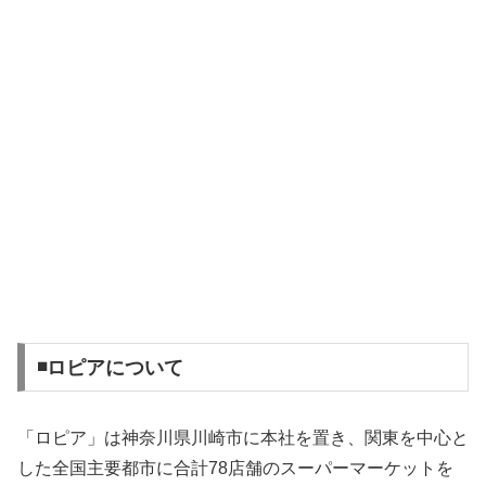
◾️ロピアについて
「ロピア」は神奈川県川崎市に本社を置き、関東を中心と
した全国主要都市に合計78店舗のスーパーマーケットを