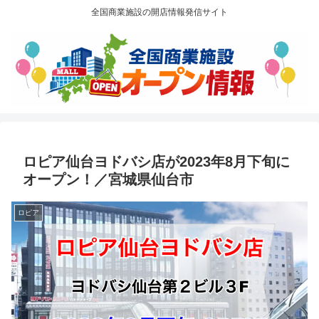
全国商業施設の開店情報発信サイト
ロピア仙台ヨドバシ店が2023年8月下旬に
オープン！／宮城県仙台市
ロピア