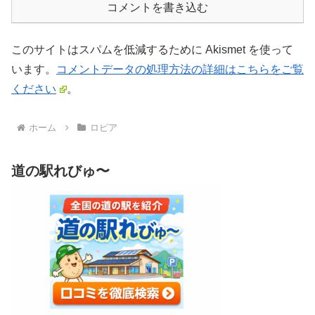
コメントを書き込む
このサイトはスパムを低減するために Akismet を使って
います。
コメントデータの処理方法の詳細はこちらをご覧
ください
。
ホーム
ロピア
道の駅れびゅ〜