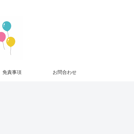
免責事項
お問合わせ