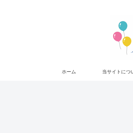
ホーム
当サイトにつ