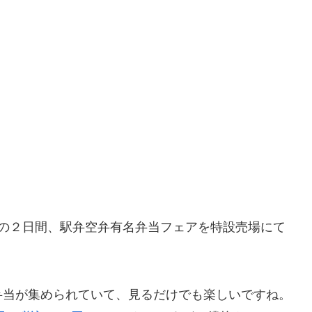
(日)の２日間、駅弁空弁有名弁当フェアを特設売場にて
弁当が集められていて、見るだけでも楽しいですね。