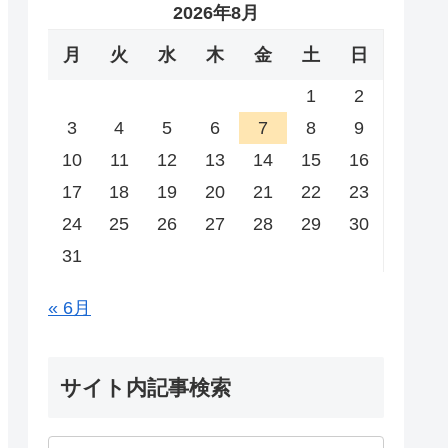
2026年8月
月
火
水
木
金
土
日
1
2
3
4
5
6
7
8
9
10
11
12
13
14
15
16
17
18
19
20
21
22
23
24
25
26
27
28
29
30
31
« 6月
サイト内記事検索