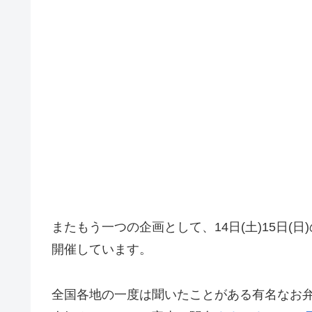
またもう一つの企画として、14日(土)15日
開催しています。
全国各地の一度は聞いたことがある有名なお