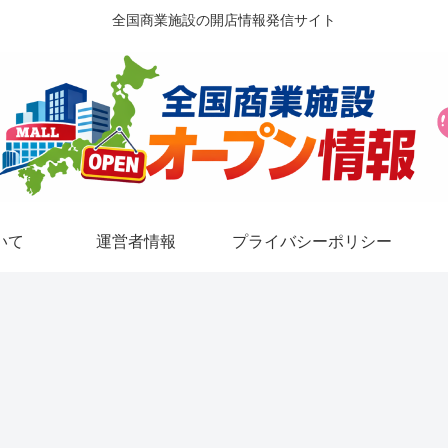
全国商業施設の開店情報発信サイト
いて
運営者情報
プライバシーポリシー