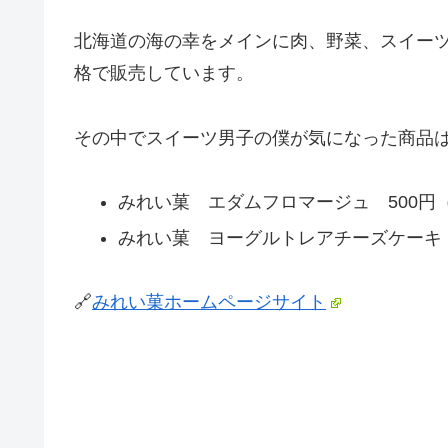
北海道の海の幸をメインに肉、野菜、スイー
格で販売しています。
その中でスイーツ男子の僕が気になった商品
みれい菓 エダムフロマージュ 500円（
みれい菓 ヨーグルトレアチーズケーキ 7
🔗
みれい菓ホームページサイト