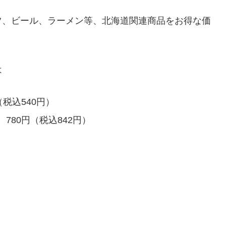
ツ、ビール、ラーメン等、北海道関連商品をお得な価
は
税込540円）
80円（税込842円）