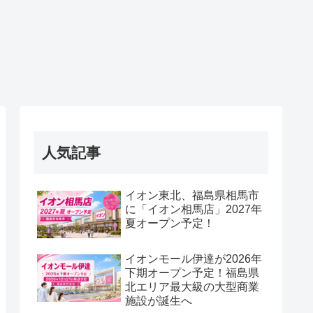
人気記事
イオン東北、福島県相馬市
に「イオン相馬店」2027年
夏オープン予定！
イオンモール伊達が2026年
下期オープン予定！福島県
北エリア最大級の大型商業
施設が誕生へ